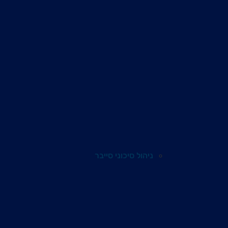
ניהול סיכוני סייבר