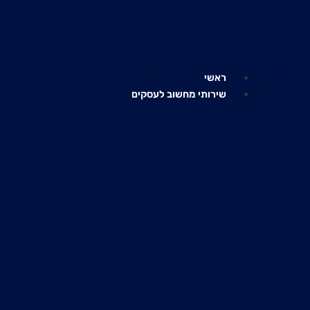
לג
תוכן
ראשי
שירותי מחשוב לעסקים