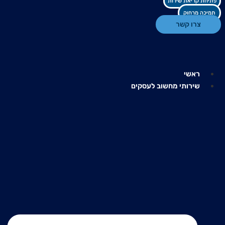
פתיחת קריאת שירות
תמיכה מרחוק
צרו קשר
ראשי
שירותי מחשוב לעסקים