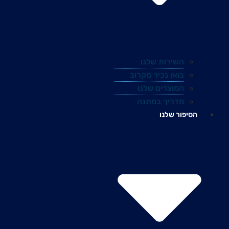
השירות שלנו
בואו נכיר מקרוב
המוצרים שלנו
מדריך במתנה
הסיפור שלנו