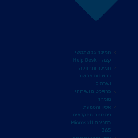
תמיכה במשתמשי
קצה – Help Desk
תמיכה ותחזוקה
ברשתות מחשוב
ושרתים
פרוייקטים ושירותי
מומחה
אפיון והטמעת
פתרונות מתקדמים
בסביבת Microsoft
365