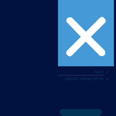
ראשי
שירותי מחשוב לעסקים