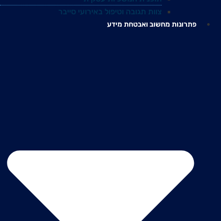
צוות תגובה וטיפול באירועי סייבר
פתרונות מחשוב ואבטחת מידע