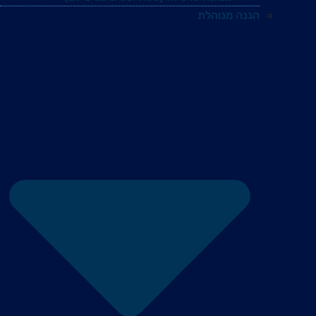
הגנה מנוהלת