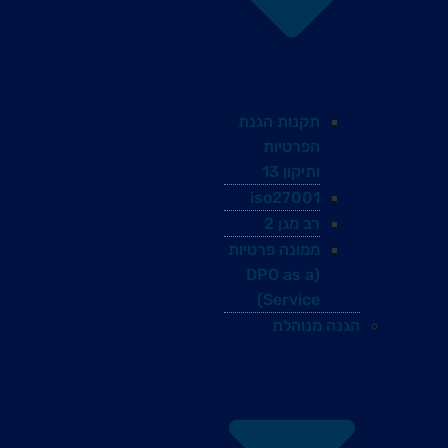
תקנות הגנת
הפרטיות
ותיקון 13
iso27001
רב מגן 2
ממונה פרטיות
(DPO as a
Service)
הגנה מנוהלת