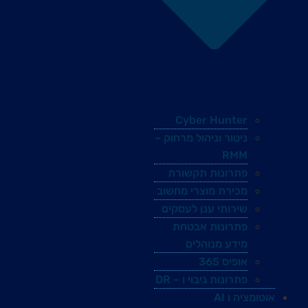
Cyber Hunter
ניטור וניהול מרחוק –
RMM
פתרונות תקשורת
מכירת מוצרי מחשוב
שירותי ענן לעסקים
פתרונות אבטחת
מידע מנוהלים
אופיס 365
פתרונות גיבוי ו – DR
אוטומציה ו AI