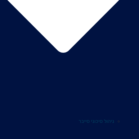
ניהול סיכוני סייבר