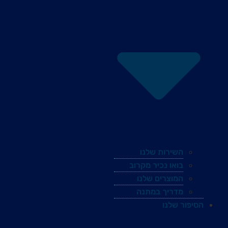
השירות שלנו
בואו נכיר מקרוב
המוצרים שלנו
מדריך במתנה
הסיפור שלנו