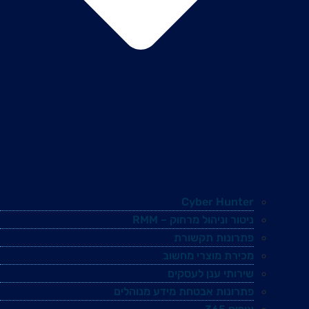
Cyber Hunter
ניטור וניהול מרחוק – RMM
פתרונות תקשורת
מכירת מוצרי מחשוב
שירותי ענן לעסקים
פתרונות אבטחת מידע מנוהלים