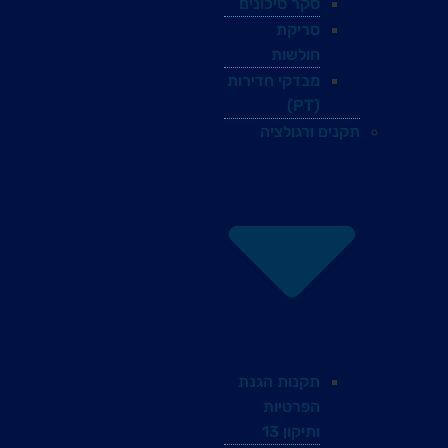
סקר סיכונים
סריקת
חולשות
מבדקי חדירות
(PT)
תקנים ורגולציה
תקנות הגנת
הפרטיות
ותיקון 13