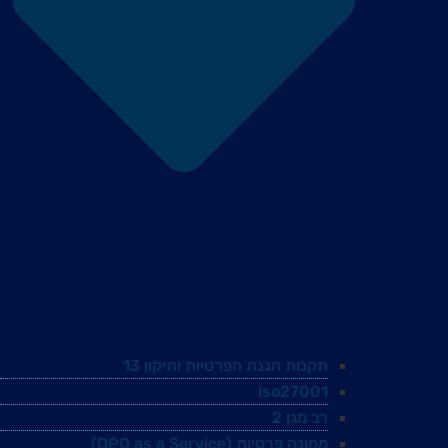
תקנות הגנת הפרטיות ותיקון 13
iso27001
רב מגן 2
ממונה פרטיות (DPO as a Service)