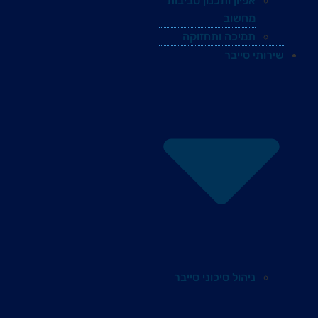
אפיון ותכנון סביבות
מחשוב
תמיכה ותחזוקה
שירותי סייבר
ניהול סיכוני סייבר