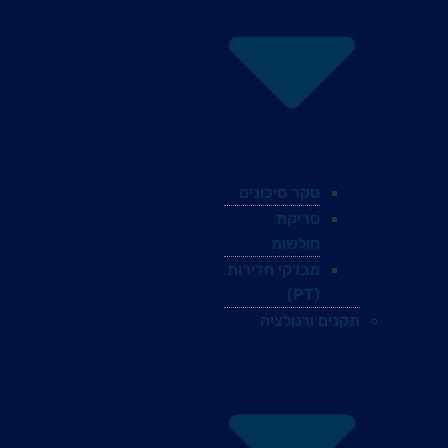
סקר סיכונים
סריקת
חולשות
מבדקי חדירות
(PT)
תקנים ורגולציה