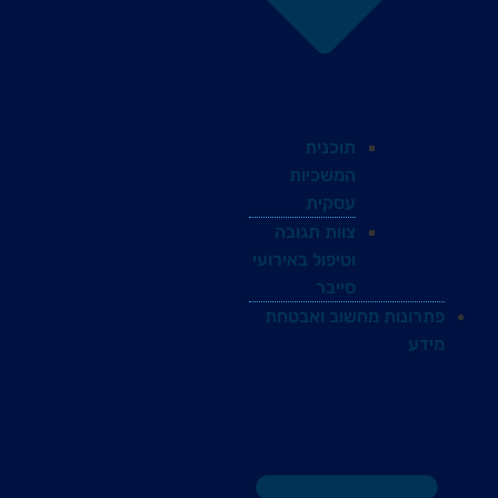
תוכנית
המשכיות
עסקית
צוות תגובה
וטיפול באירועי
סייבר
פתרונות מחשוב ואבטחת
מידע