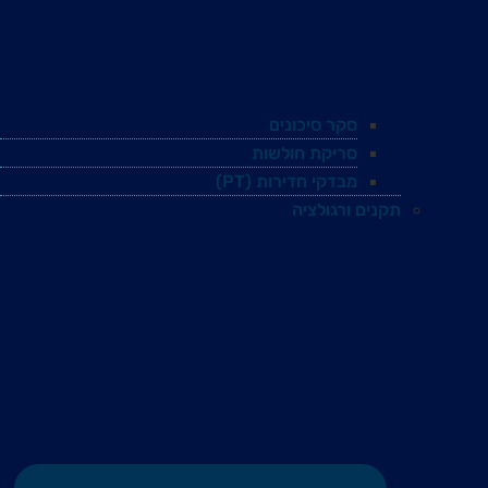
סקר סיכונים
סריקת חולשות
מבדקי חדירות (PT)
תקנים ורגולציה