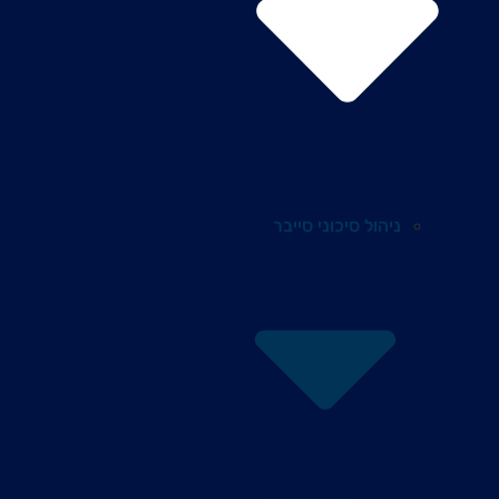
ניהול סיכוני סייבר