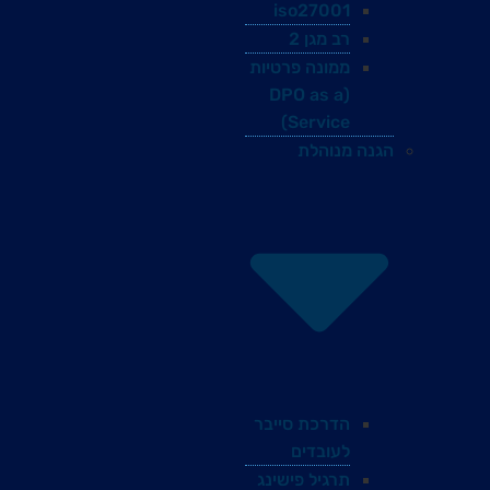
iso27001
רב מגן 2
ממונה פרטיות
(DPO as a
Service)
הגנה מנוהלת
הדרכת סייבר
לעובדים
תרגיל פישינג