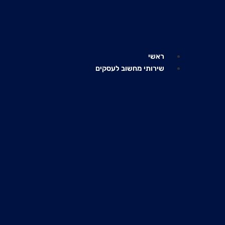
דלג
לתוכן
ראשי
שירותי מחשוב לעסקים