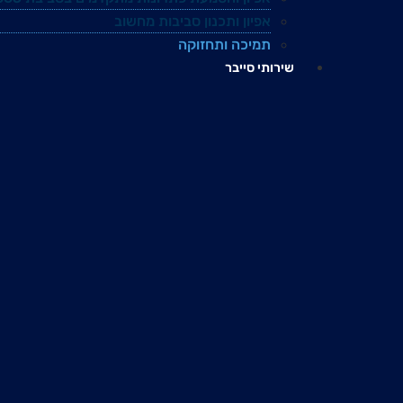
אפיון ותכנון סביבות מחשוב
תמיכה ותחזוקה
שירותי סייבר