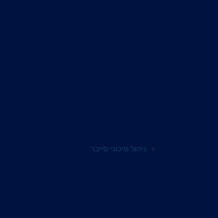
ניהול סיכוני סייבר