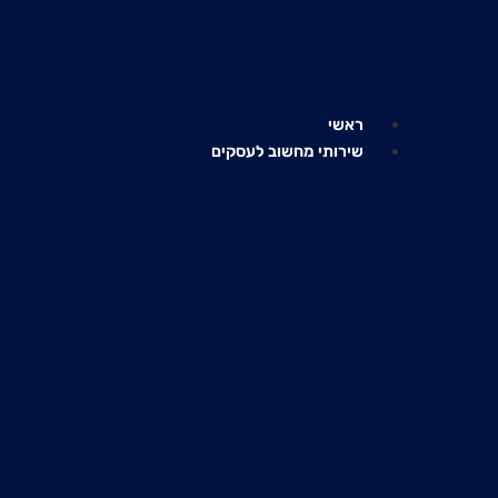
דלג
לתוכן
ראשי
שירותי מחשוב לעסקים