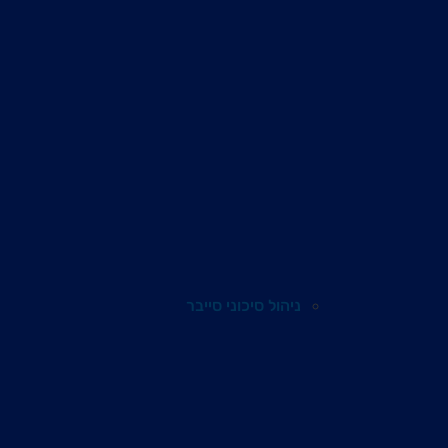
ניהול סיכוני סייבר