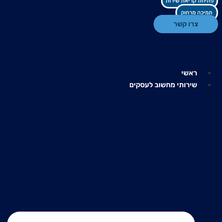
פתיחת קריאת שירות
תמיכה מרחוק
צרו קשר
ראשי
שירותי מחשוב לעסקים