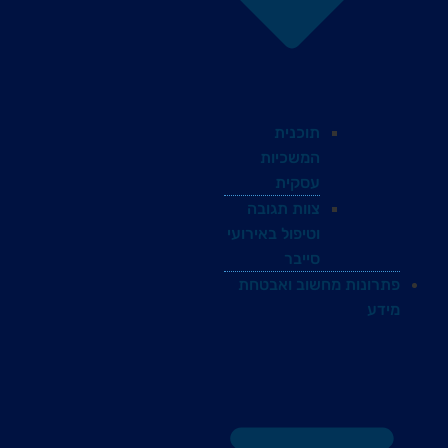
תוכנית
המשכיות
עסקית
צוות תגובה
וטיפול באירועי
סייבר
פתרונות מחשוב ואבטחת
מידע