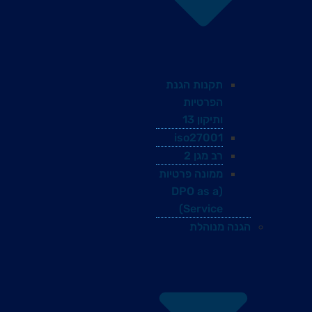
תקנות הגנת
הפרטיות
ותיקון 13
iso27001
רב מגן 2
ממונה פרטיות
(DPO as a
Service)
הגנה מנוהלת