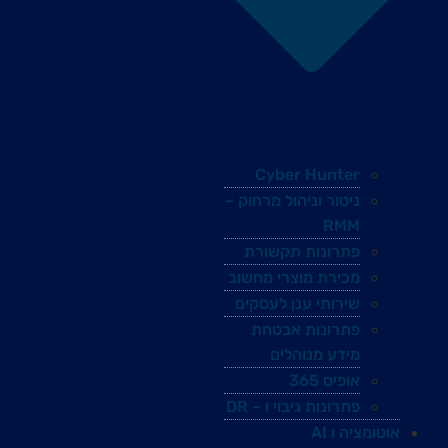
Cyber Hunter
ניטור וניהול מרחוק –
RMM
פתרונות תקשורת
מכירת מוצרי מחשוב
שירותי ענן לעסקים
פתרונות אבטחת
מידע מנוהלים
אופיס 365
פתרונות גיבוי ו – DR
אוטומציה ו AI