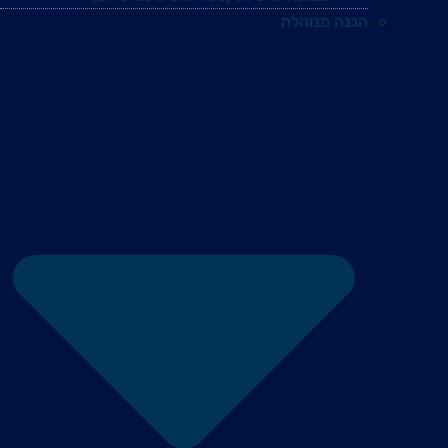
הגנה מנוהלת