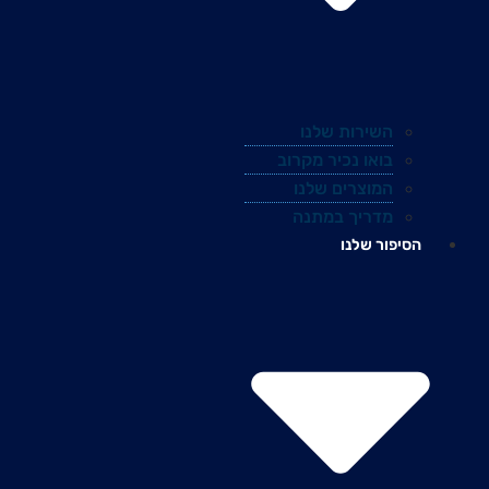
השירות שלנו
בואו נכיר מקרוב
המוצרים שלנו
מדריך במתנה
הסיפור שלנו