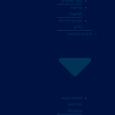
סקר סיכונים
סריקת
חולשות
מבדקי חדירות
(PT)
תקנים ורגולציה
תקנות הגנת
הפרטיות
ותיקון 13