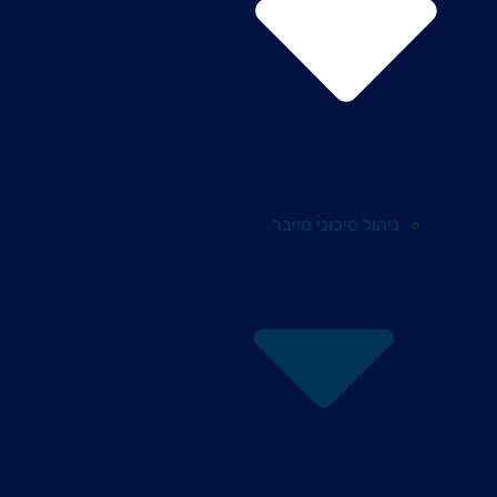
ניהול סיכוני סייבר