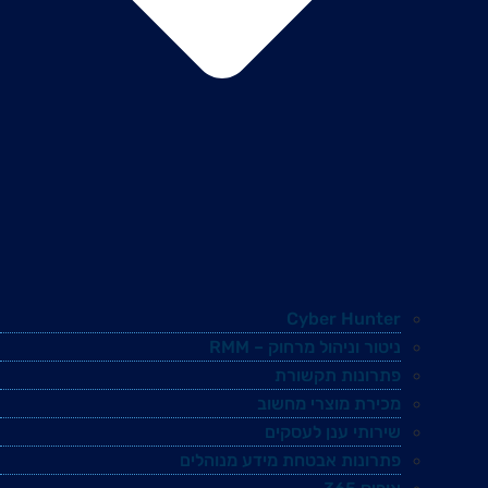
Cyber Hunter
ניטור וניהול מרחוק – RMM
פתרונות תקשורת
מכירת מוצרי מחשוב
שירותי ענן לעסקים
פתרונות אבטחת מידע מנוהלים