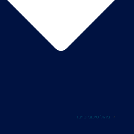
ניהול סיכוני סייבר