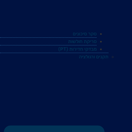
סקר סיכונים
סריקת חולשות
מבדקי חדירות (PT)
תקנים ורגולציה