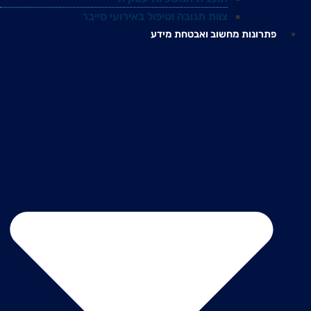
צוות תגובה וטיפול באירועי סייבר
פתרונות מחשוב ואבטחת מידע