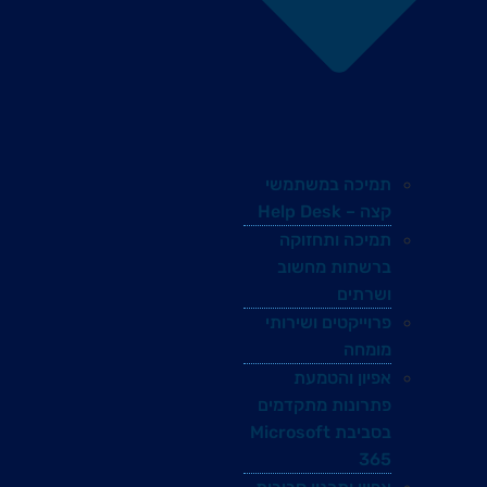
תמיכה במשתמשי
קצה – Help Desk
תמיכה ותחזוקה
ברשתות מחשוב
ושרתים
פרוייקטים ושירותי
מומחה
אפיון והטמעת
פתרונות מתקדמים
בסביבת Microsoft
365