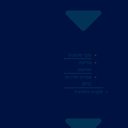
סקר סיכונים
סריקת
חולשות
מבדקי חדירות
(PT)
תקנים ורגולציה