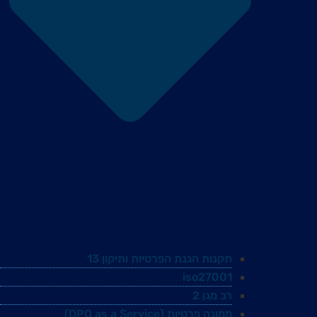
תקנות הגנת הפרטיות ותיקון 13
iso27001
רב מגן 2
ממונה פרטיות (DPO as a Service)