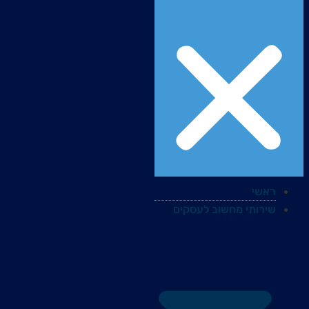
ראשי
שירותי מחשוב לעסקים