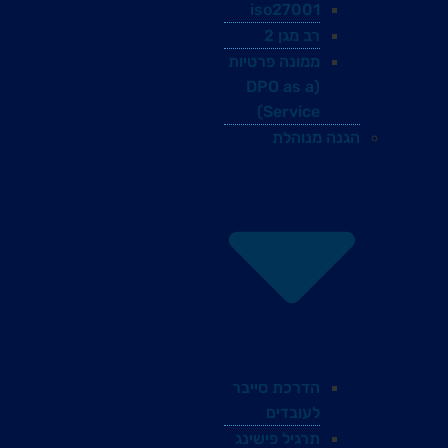
iso27001
רב מגן 2
ממונה פרטיות
(DPO as a
Service)
הגנה מנוהלת
הדרכת סייבר
לעובדים
תרגיל פישינג