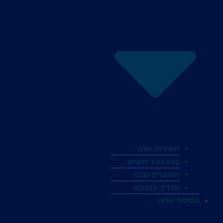
השירות שלנו
בואו נכיר מקרוב
המוצרים שלנו
מדריך במתנה
הסיפור שלנו