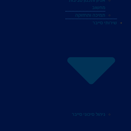
אפיון ותכנון סביבות
מחשוב
תמיכה ותחזוקה
שירותי סייבר
ניהול סיכוני סייבר