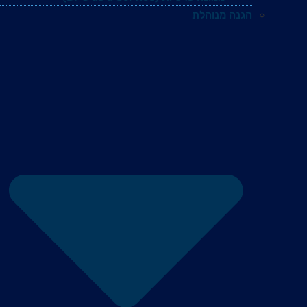
הגנה מנוהלת