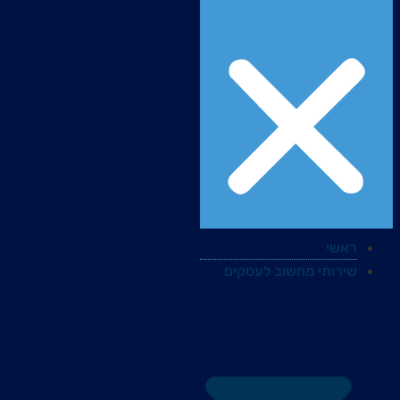
ראשי
שירותי מחשוב לעסקים