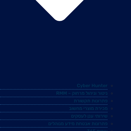
Cyber Hunter
ניטור וניהול מרחוק – RMM
פתרונות תקשורת
מכירת מוצרי מחשוב
שירותי ענן לעסקים
פתרונות אבטחת מידע מנוהלים