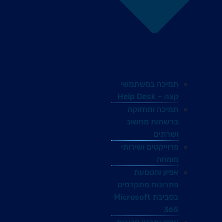
תמיכה במשתמשי
קצה – Help Desk
תמיכה ותחזוקה
ברשתות מחשוב
ושרתים
פרוייקטים ושירותי
מומחה
אפיון והטמעת
פתרונות מתקדמים
בסביבת Microsoft
365