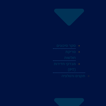
סקר סיכונים
סריקת
חולשות
מבדקי חדירות
(PT)
תקנים ורגולציה