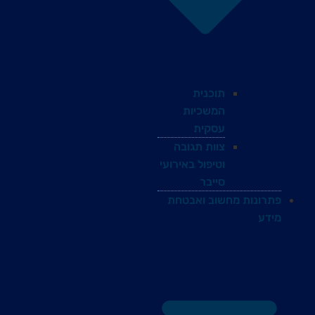
תוכנית
המשכיות
עסקית
צוות תגובה
וטיפול באירועי
סייבר
פתרונות מחשוב ואבטחת
מידע