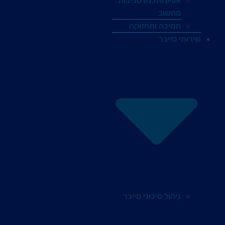
אפיון ותכנון סביבות
מחשוב
תמיכה ותחזוקה
שירותי סייבר
ניהול סיכוני סייבר