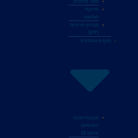
סקר סיכונים
סריקת
חולשות
מבדקי חדירות
(PT)
תקנים ורגולציה
תקנות הגנת
הפרטיות
ותיקון 13