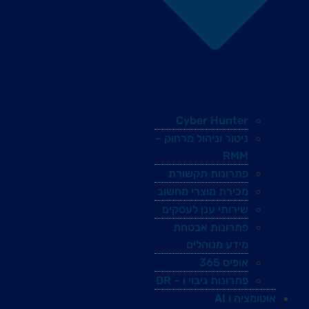
Cyber Hunter
ניטור וניהול מרחוק –
RMM
פתרונות תקשורת
מכירת מוצרי מחשוב
שירותי ענן לעסקים
פתרונות אבטחת
מידע מנוהלים
אופיס 365
פתרונות גיבוי ו – DR
אוטומציה ו AI