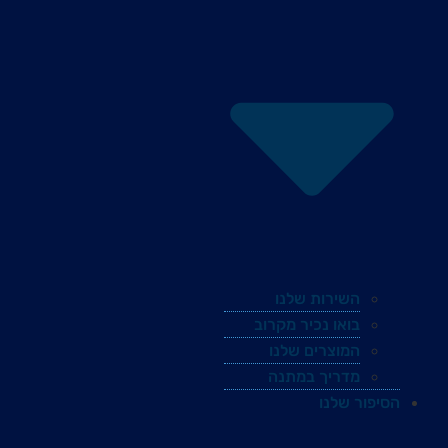
השירות שלנו
בואו נכיר מקרוב
המוצרים שלנו
מדריך במתנה
הסיפור שלנו