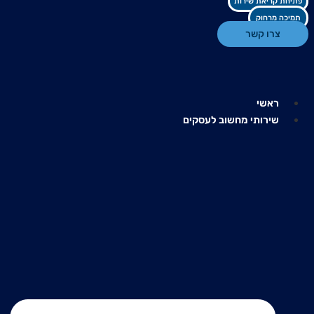
פתיחת קריאת שירות
תמיכה מרחוק
צרו קשר
ראשי
שירותי מחשוב לעסקים