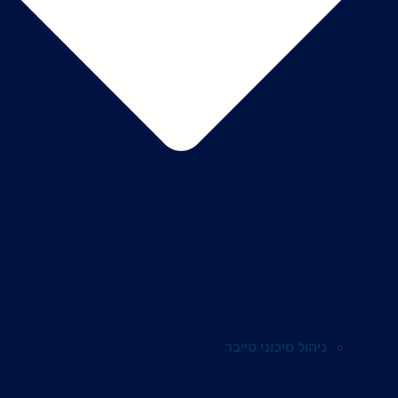
ניהול סיכוני סייבר