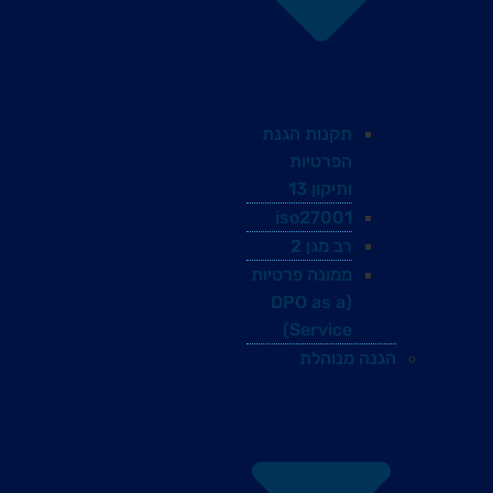
תקנות הגנת
הפרטיות
ותיקון 13
iso27001
רב מגן 2
ממונה פרטיות
(DPO as a
Service)
הגנה מנוהלת