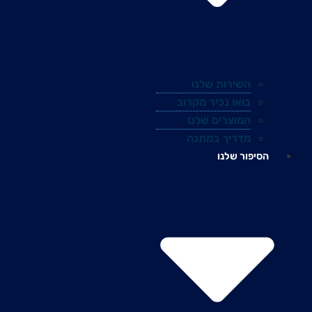
השירות שלנו
בואו נכיר מקרוב
המוצרים שלנו
מדריך במתנה
הסיפור שלנו