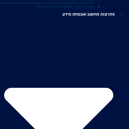
צוות תגובה וטיפול באירועי סייבר
פתרונות מחשוב ואבטחת מידע