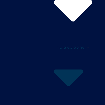
ניהול סיכוני סייבר