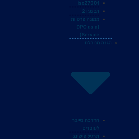
iso27001
רב מגן 2
ממונה פרטיות
(DPO as a
Service)
הגנה מנוהלת
הדרכת סייבר
לעובדים
תרגיל פישינג