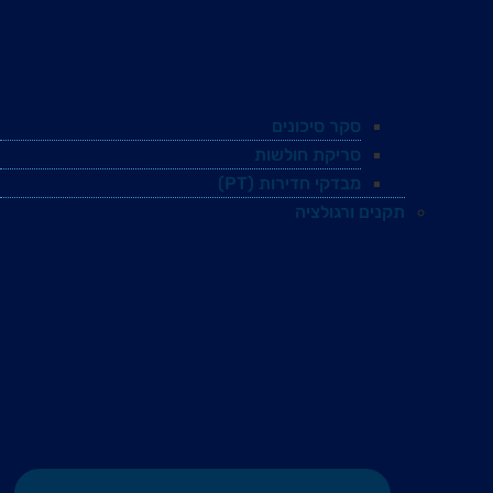
סקר סיכונים
סריקת חולשות
מבדקי חדירות (PT)
תקנים ורגולציה