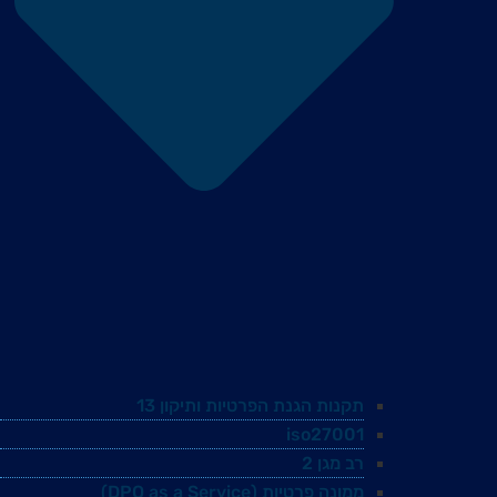
תקנות הגנת הפרטיות ותיקון 13
iso27001
רב מגן 2
ממונה פרטיות (DPO as a Service)