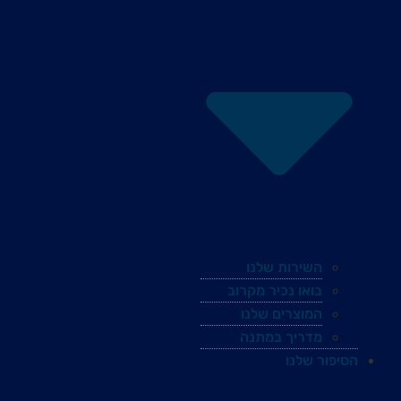
השירות שלנו
בואו נכיר מקרוב
המוצרים שלנו
מדריך במתנה
הסיפור שלנו