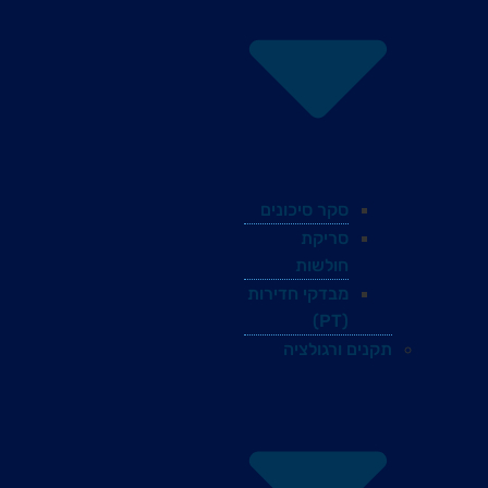
סקר סיכונים
סריקת
חולשות
מבדקי חדירות
(PT)
תקנים ורגולציה