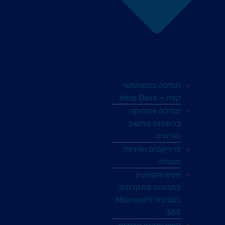
תמיכה במשתמשי
קצה – Help Desk
תמיכה ותחזוקה
ברשתות מחשוב
ושרתים
פרוייקטים ושירותי
מומחה
אפיון והטמעת
פתרונות מתקדמים
בסביבת Microsoft
365