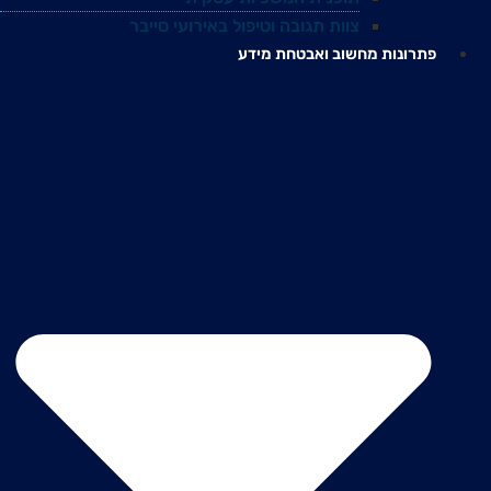
צוות תגובה וטיפול באירועי סייבר
פתרונות מחשוב ואבטחת מידע