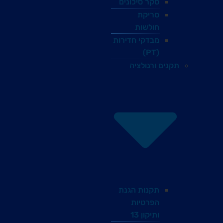
סקר סיכונים
סריקת
חולשות
מבדקי חדירות
(PT)
תקנים ורגולציה
תקנות הגנת
הפרטיות
ותיקון 13