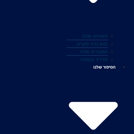
השירות שלנו
בואו נכיר מקרוב
המוצרים שלנו
מדריך במתנה
הסיפור שלנו