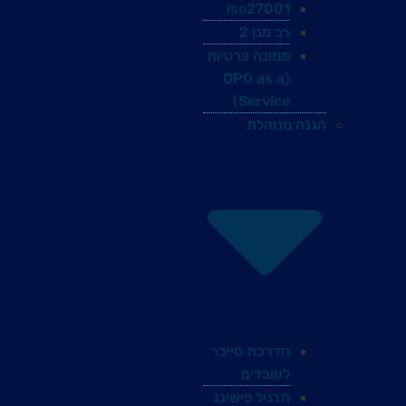
iso27001
רב מגן 2
ממונה פרטיות
(DPO as a
Service)
הגנה מנוהלת
הדרכת סייבר
לעובדים
תרגיל פישינג