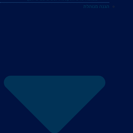
הגנה מנוהלת