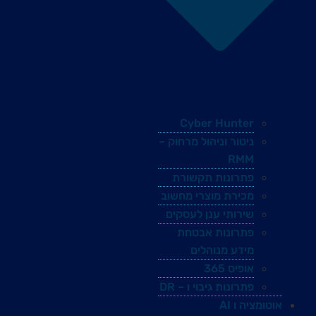
Cyber Hunter
ניטור וניהול מרחוק –
RMM
פתרונות תקשורת
מכירת מוצרי מחשוב
שירותי ענן לעסקים
פתרונות אבטחת
מידע מנוהלים
אופיס 365
פתרונות גיבוי ו – DR
אוטומציה ו AI