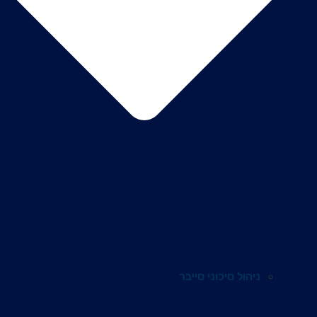
ניהול סיכוני סייבר