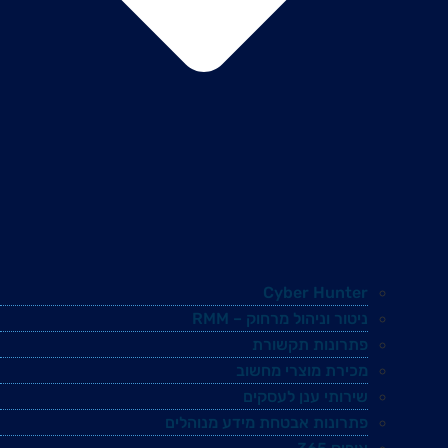
Cyber Hunter
ניטור וניהול מרחוק – RMM
פתרונות תקשורת
מכירת מוצרי מחשוב
שירותי ענן לעסקים
פתרונות אבטחת מידע מנוהלים