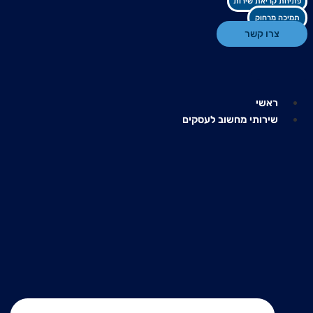
פתיחת קריאת שירות
תמיכה מרחוק
צרו קשר
ראשי
שירותי מחשוב לעסקים