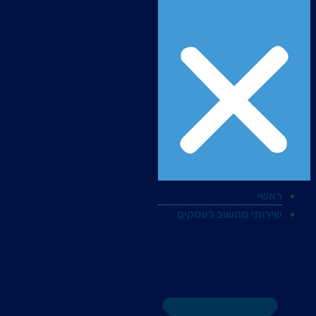
ראשי
שירותי מחשוב לעסקים