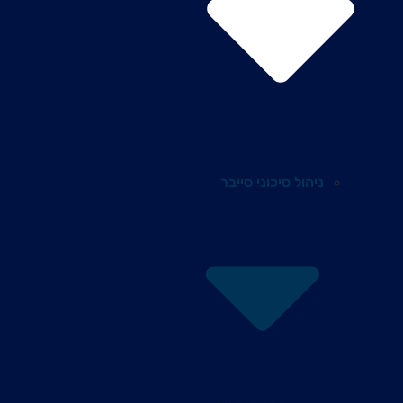
ניהול סיכוני סייבר