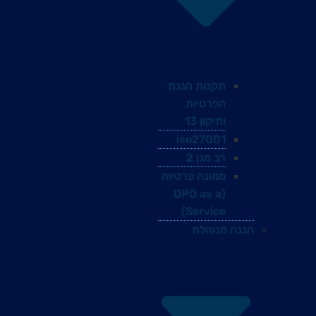
תקנות הגנת
הפרטיות
ותיקון 13
iso27001
רב מגן 2
ממונה פרטיות
(DPO as a
Service)
הגנה מנוהלת