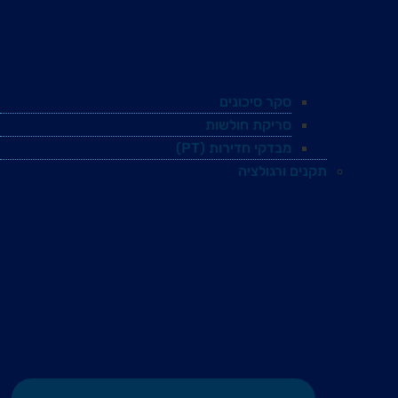
סקר סיכונים
סריקת חולשות
מבדקי חדירות (PT)
תקנים ורגולציה