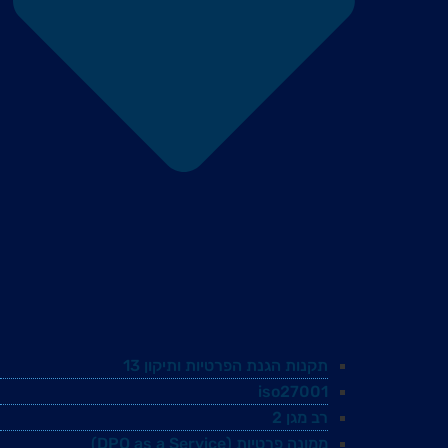
תקנות הגנת הפרטיות ותיקון 13
iso27001
רב מגן 2
ממונה פרטיות (DPO as a Service)