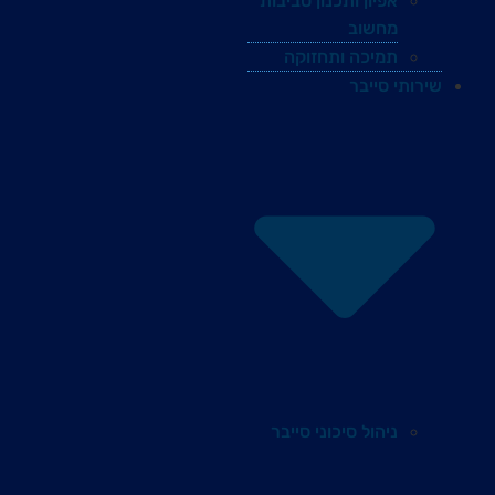
אפיון ותכנון סביבות
מחשוב
תמיכה ותחזוקה
שירותי סייבר
ניהול סיכוני סייבר