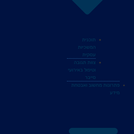
תוכנית
המשכיות
עסקית
צוות תגובה
וטיפול באירועי
סייבר
פתרונות מחשוב ואבטחת
מידע