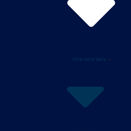
ניהול סיכוני סייבר