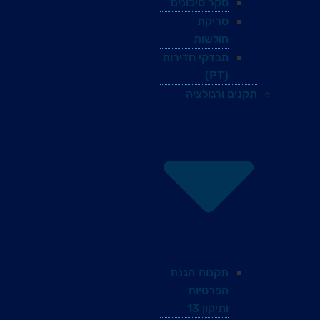
סקר סיכונים
סריקת
חולשות
מבדקי חדירות
(PT)
תקנים ורגולציה
תקנות הגנת
הפרטיות
ותיקון 13