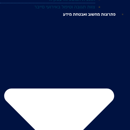
צוות תגובה וטיפול באירועי סייבר
פתרונות מחשוב ואבטחת מידע