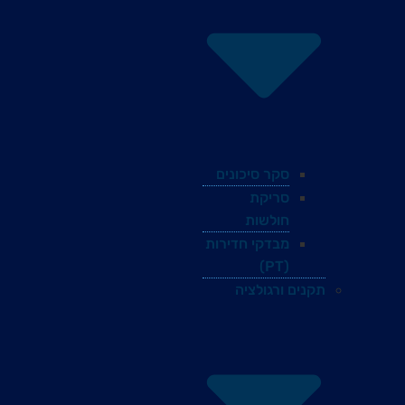
סקר סיכונים
סריקת
חולשות
מבדקי חדירות
(PT)
תקנים ורגולציה