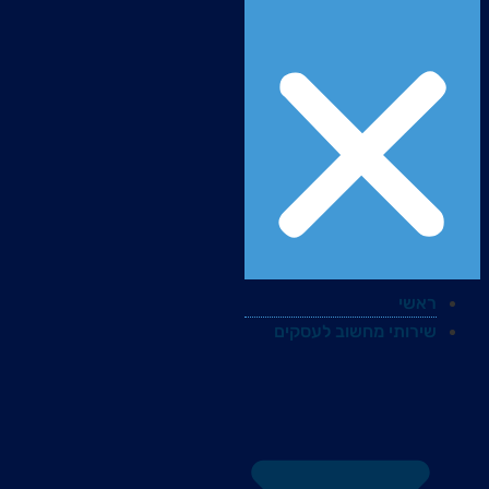
ראשי
שירותי מחשוב לעסקים