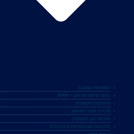
Cyber Hunter
ניטור וניהול מרחוק – RMM
פתרונות תקשורת
מכירת מוצרי מחשוב
שירותי ענן לעסקים
פתרונות אבטחת מידע מנוהלים