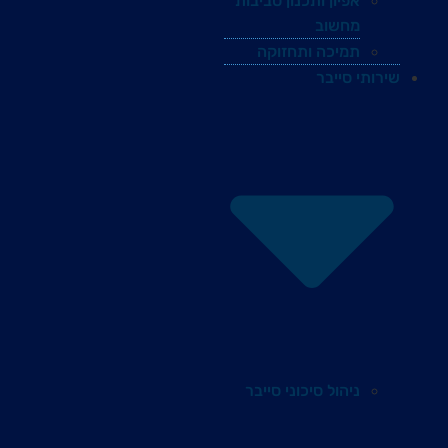
אפיון ותכנון סביבות
מחשוב
תמיכה ותחזוקה
שירותי סייבר
ניהול סיכוני סייבר