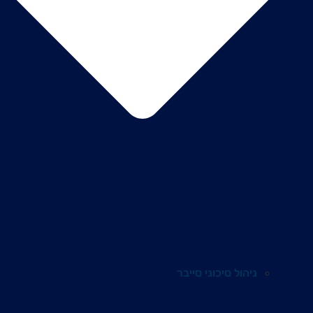
ניהול סיכוני סייבר