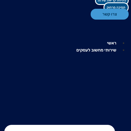
פתיחת קריאת שירות
תמיכה מרחוק
צרו קשר
ראשי
שירותי מחשוב לעסקים