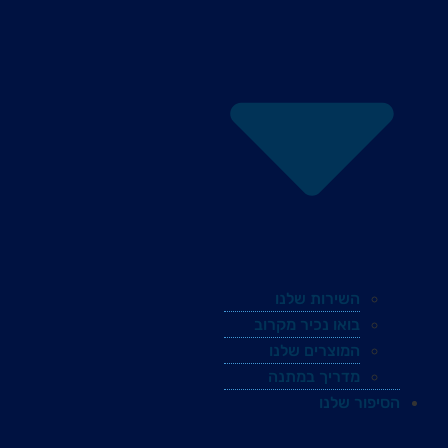
השירות שלנו
בואו נכיר מקרוב
המוצרים שלנו
מדריך במתנה
הסיפור שלנו