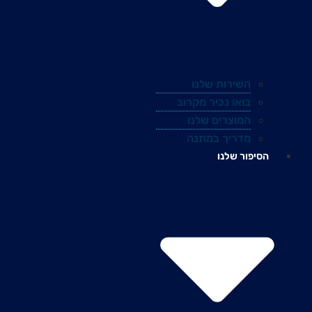
השירות שלנו
בואו נכיר מקרוב
המוצרים שלנו
מדריך במתנה
הסיפור שלנו