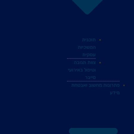
תוכנית
המשכיות
עסקית
צוות תגובה
וטיפול באירועי
סייבר
פתרונות מחשוב ואבטחת
מידע