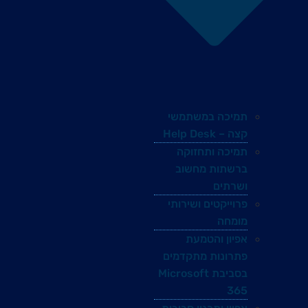
תמיכה במשתמשי
קצה – Help Desk
תמיכה ותחזוקה
ברשתות מחשוב
ושרתים
פרוייקטים ושירותי
מומחה
אפיון והטמעת
פתרונות מתקדמים
בסביבת Microsoft
365