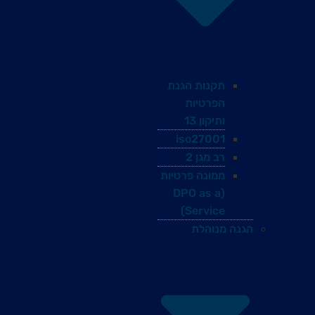
תקנות הגנת
הפרטיות
ותיקון 13
iso27001
רב מגן 2
ממונה פרטיות
(DPO as a
Service)
הגנה מנוהלת