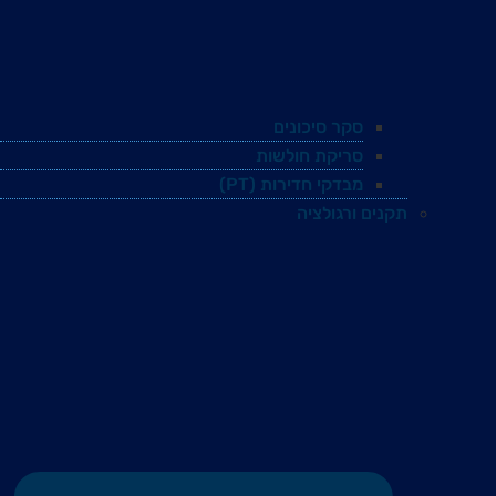
סקר סיכונים
סריקת חולשות
מבדקי חדירות (PT)
תקנים ורגולציה