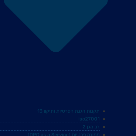
תקנות הגנת הפרטיות ותיקון 13
iso27001
רב מגן 2
ממונה פרטיות (DPO as a Service)