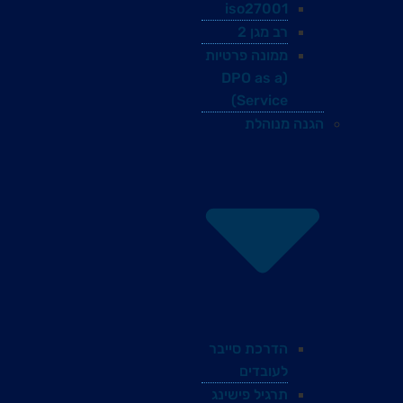
iso27001
רב מגן 2
ממונה פרטיות
(DPO as a
Service)
הגנה מנוהלת
הדרכת סייבר
לעובדים
תרגיל פישינג