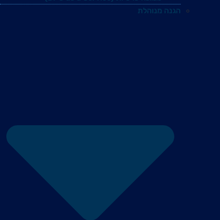
הגנה מנוהלת