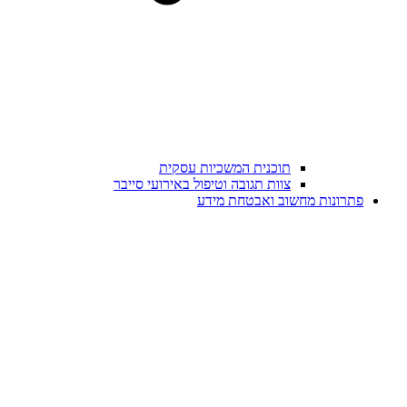
תוכנית המשכיות עסקית
צוות תגובה וטיפול באירועי סייבר
פתרונות מחשוב ואבטחת מידע