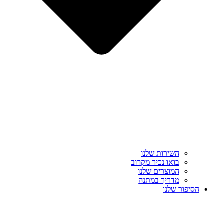
השירות שלנו
בואו נכיר מקרוב
המוצרים שלנו
מדריך במתנה
הסיפור שלנו