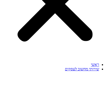
ראשי
שירותי מחשוב לעסקים