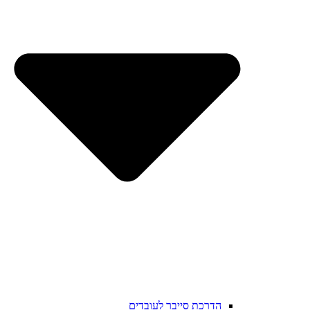
הדרכת סייבר לעובדים