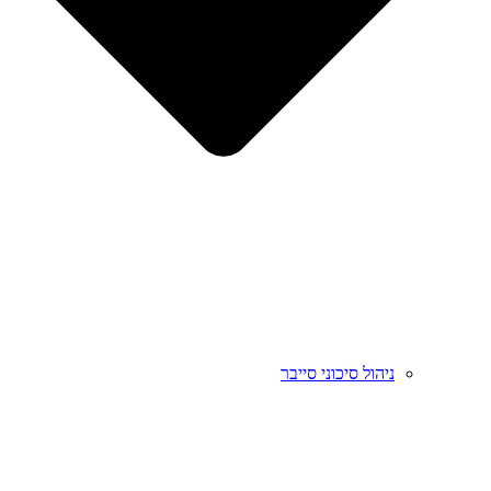
ניהול סיכוני סייבר