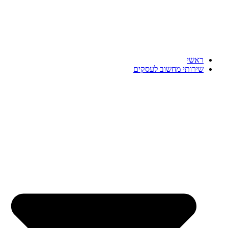
ראשי
שירותי מחשוב לעסקים