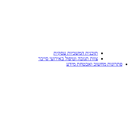
תוכנית המשכיות עסקית
צוות תגובה וטיפול באירועי סייבר
פתרונות מחשוב ואבטחת מידע