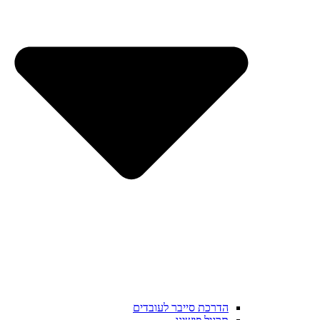
הדרכת סייבר לעובדים