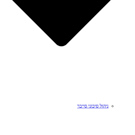
ניהול סיכוני סייבר