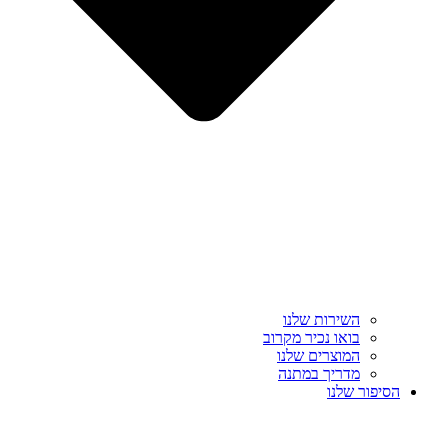
השירות שלנו
בואו נכיר מקרוב
המוצרים שלנו
מדריך במתנה
הסיפור שלנו