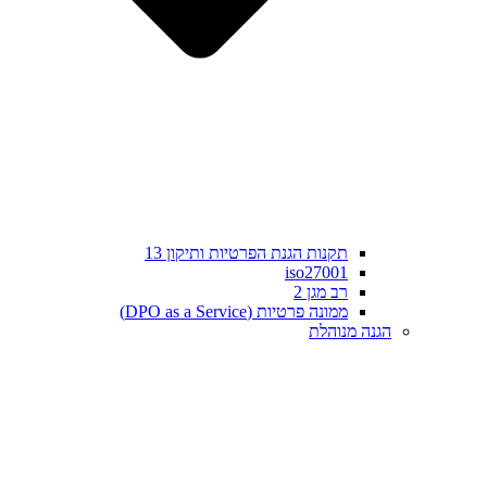
תקנות הגנת הפרטיות ותיקון 13
iso27001
רב מגן 2
ממונה פרטיות (DPO as a Service)
הגנה מנוהלת