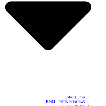
Cyber Hunter
ניטור וניהול מרחוק – RMM
פתרונות תקשורת