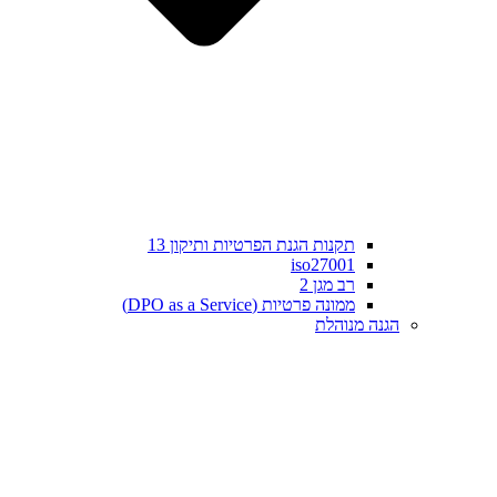
תקנות הגנת הפרטיות ותיקון 13
iso27001
רב מגן 2
ממונה פרטיות (DPO as a Service)
הגנה מנוהלת