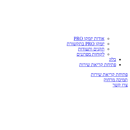
אודות יזמקו PRO
יזמקו PRO בתקשורת
תקנים ותעודות
לקוחות מפרגנים
בלוג
פתיחת קריאת שירות
פתיחת קריאת שירות
תמיכה מרחוק
צרו קשר