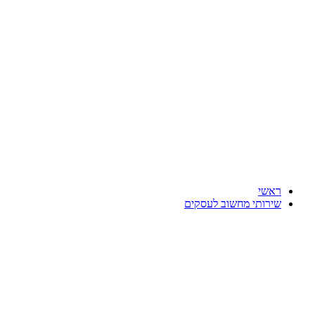
דלג
לתוכן
ראשי
שירותי מחשוב לעסקים