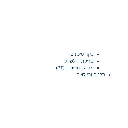
סקר סיכונים
סריקת חולשות
מבדקי חדירות (PT)
תקנים ורגולציה