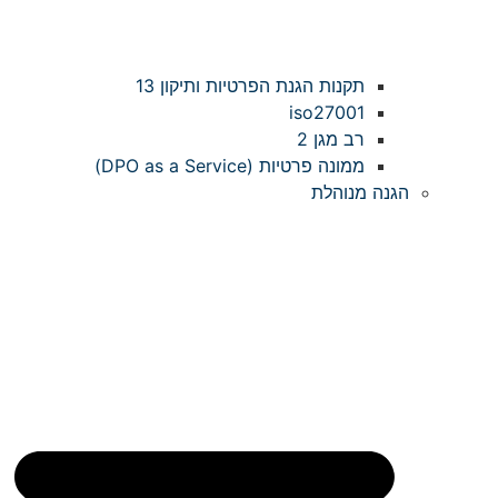
תקנות הגנת הפרטיות ותיקון 13
iso27001
רב מגן 2
ממונה פרטיות (DPO as a Service)
הגנה מנוהלת