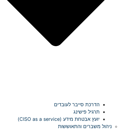
הדרכת סייבר לעובדים
תרגיל פישינג
יועץ אבטחת מידע (CISO as a service)
ניהול משברים והתאוששות