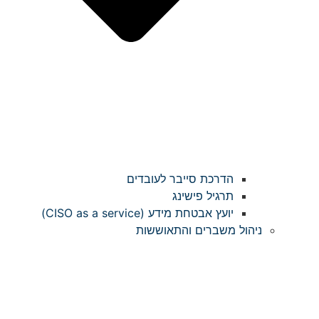
הדרכת סייבר לעובדים
תרגיל פישינג
יועץ אבטחת מידע (CISO as a service)
ניהול משברים והתאוששות