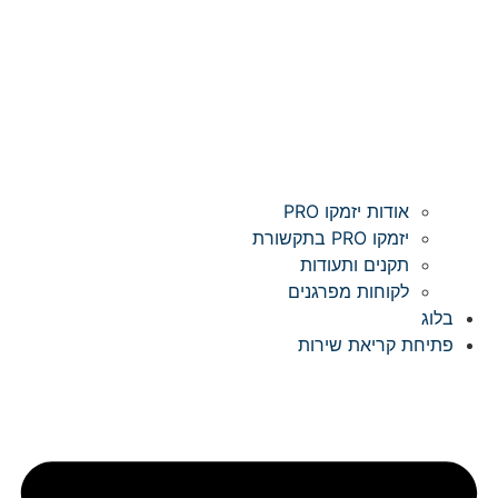
אודות יזמקו PRO
יזמקו PRO בתקשורת
תקנים ותעודות
לקוחות מפרגנים
בלוג
פתיחת קריאת שירות