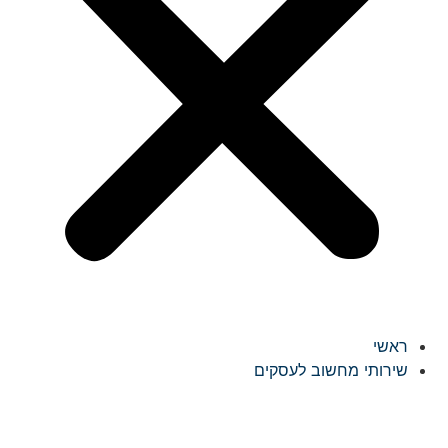
ראשי
שירותי מחשוב לעסקים