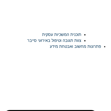
תוכנית המשכיות עסקית
צוות תגובה וטיפול באירועי סייבר
פתרונות מחשוב ואבטחת מידע