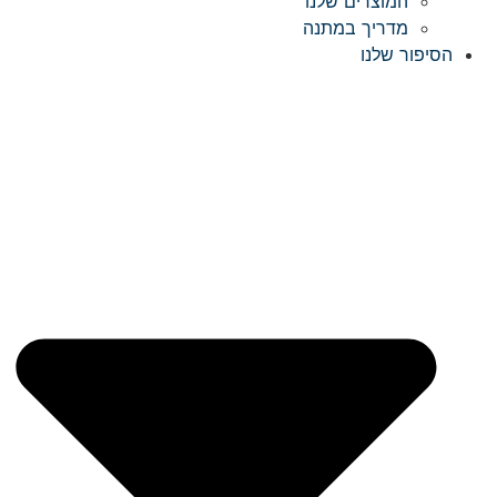
המוצרים שלנו
מדריך במתנה
הסיפור שלנו