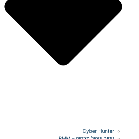
Cyber Hunter
ניטור וניהול מרחוק – RMM