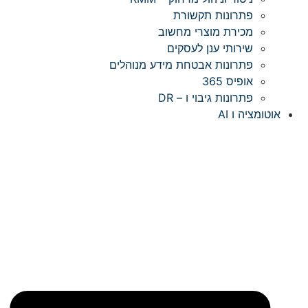
פתרונות תקשורת
מכירת מוצרי מחשוב
שירותי ענן לעסקים
פתרונות אבטחת מידע מנוהלים
אופיס 365
פתרונות גיבוי ו – DR
אוטומציה ו AI