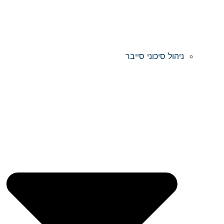
ניהול סיכוני סייבר