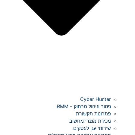
Cyber Hunter
ניטור וניהול מרחוק – RMM
פתרונות תקשורת
מכירת מוצרי מחשוב
שירותי ענן לעסקים