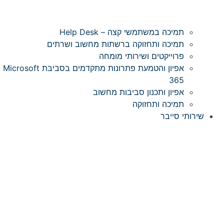
תמיכה במשתמשי קצה – Help Desk
תמיכה ותחזוקה ברשתות מחשוב ושרתים
פרוייקטים ושירותי מומחה
אפיון והטמעת פתרונות מתקדמים בסביבת Microsoft
365
אפיון ותכנון סביבות מחשוב
תמיכה ותחזוקה
שירותי סייבר