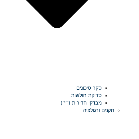
סקר סיכונים
סריקת חולשות
מבדקי חדירות (PT)
תקנים ורגולציה