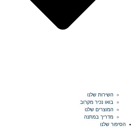
השירות שלנו
בואו נכיר מקרוב
המוצרים שלנו
מדריך במתנה
הסיפור שלנו