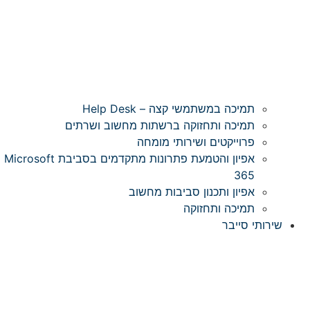
תמיכה במשתמשי קצה – Help Desk
תמיכה ותחזוקה ברשתות מחשוב ושרתים
פרוייקטים ושירותי מומחה
אפיון והטמעת פתרונות מתקדמים בסביבת Microsoft
365
אפיון ותכנון סביבות מחשוב
תמיכה ותחזוקה
שירותי סייבר