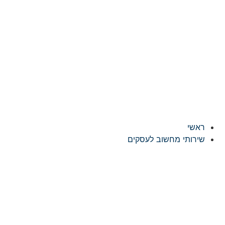
לג
תוכן
ראשי
שירותי מחשוב לעסקים