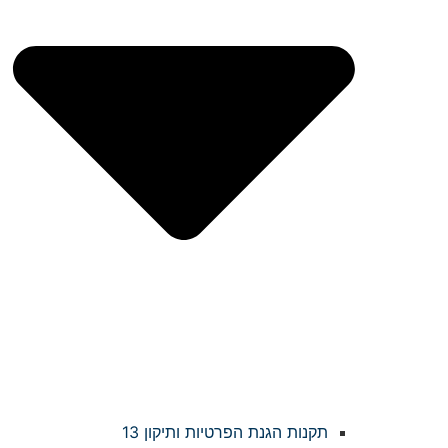
תקנות הגנת הפרטיות ותיקון 13