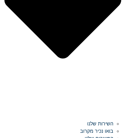
השירות שלנו
בואו נכיר מקרוב