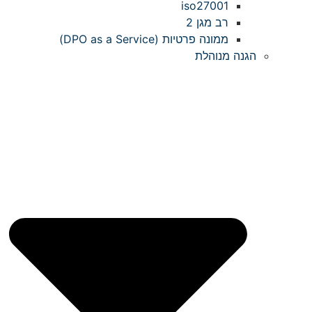
iso27001
רב מגן 2
ממונה פרטיות (DPO as a Service)
הגנה מנוהלת