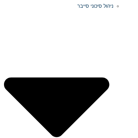
ניהול סיכוני סייבר