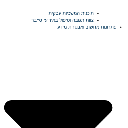
תוכנית המשכיות עסקית
צוות תגובה וטיפול באירועי סייבר
פתרונות מחשוב ואבטחת מידע