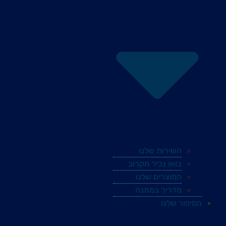
השירות שלנו
בואו נכיר מקרוב
המוצרים שלנו
מדריך במתנה
הסיפור שלנו