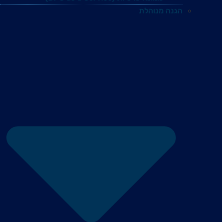
הגנה מנוהלת