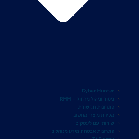
Cyber Hunter
ניטור וניהול מרחוק – RMM
פתרונות תקשורת
מכירת מוצרי מחשוב
שירותי ענן לעסקים
פתרונות אבטחת מידע מנוהלים