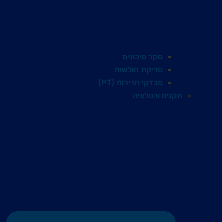
סקר סיכונים
סריקת חולשות
מבדקי חדירות (PT)
תקנים ורגולציה