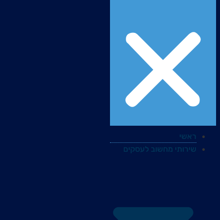
ראשי
שירותי מחשוב לעסקים