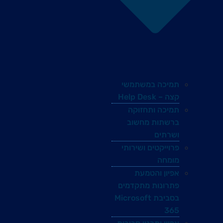
תמיכה במשתמשי
קצה – Help Desk
תמיכה ותחזוקה
ברשתות מחשוב
ושרתים
פרוייקטים ושירותי
מומחה
אפיון והטמעת
פתרונות מתקדמים
בסביבת Microsoft
365