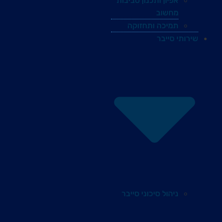
אפיון ותכנון סביבות
מחשוב
תמיכה ותחזוקה
שירותי סייבר
ניהול סיכוני סייבר