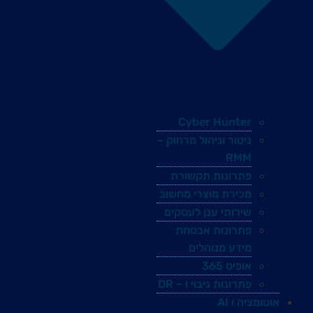
Cyber Hunter
ניטור וניהול מרחוק –
RMM
פתרונות תקשורת
מכירת מוצרי מחשוב
שירותי ענן לעסקים
פתרונות אבטחת
מידע מנוהלים
אופיס 365
פתרונות גיבוי ו – DR
אוטומציה ו AI