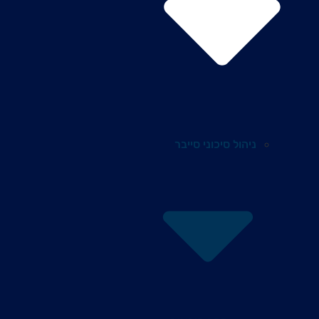
ניהול סיכוני סייבר