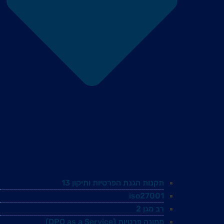
תקנות הגנת הפרטיות ותיקון 13
iso27001
רב מגן 2
ממונה פרטיות (DPO as a Service)