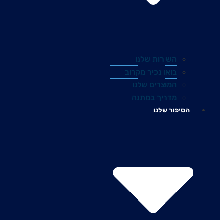
השירות שלנו
בואו נכיר מקרוב
המוצרים שלנו
מדריך במתנה
הסיפור שלנו