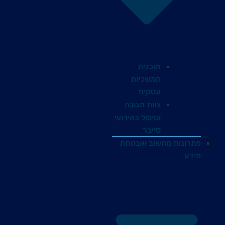
תוכנית
המשכיות
עסקית
צוות תגובה
וטיפול באירועי
סייבר
פתרונות מחשוב ואבטחת
מידע