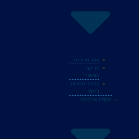
סקר סיכונים
סריקת
חולשות
מבדקי חדירות
(PT)
תקנים ורגולציה