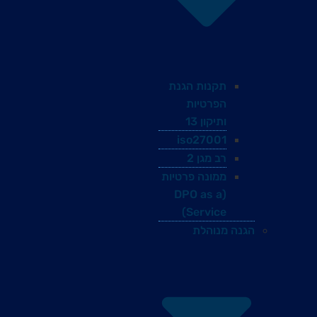
תקנות הגנת
הפרטיות
ותיקון 13
iso27001
רב מגן 2
ממונה פרטיות
(DPO as a
Service)
הגנה מנוהלת