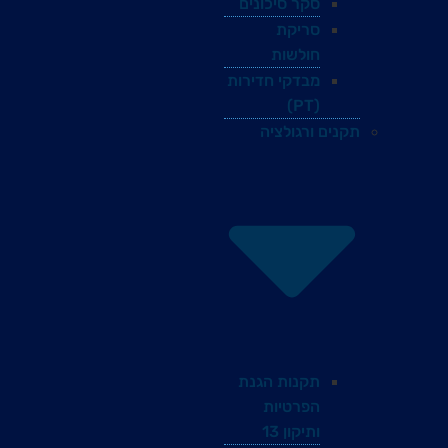
סקר סיכונים
סריקת
חולשות
מבדקי חדירות
(PT)
תקנים ורגולציה
תקנות הגנת
הפרטיות
ותיקון 13