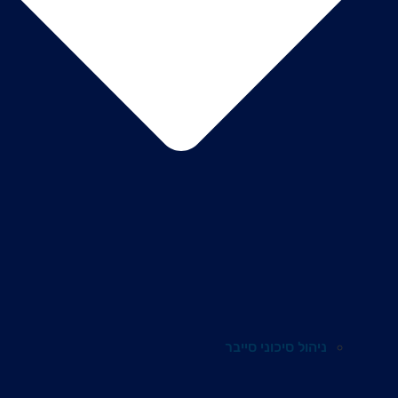
ניהול סיכוני סייבר