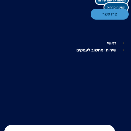
פתיחת קריאת שירות
תמיכה מרחוק
צרו קשר
ראשי
שירותי מחשוב לעסקים