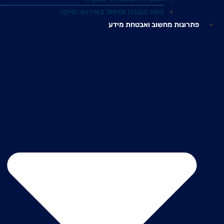
צוות תגובה וטיפול באירועי סייבר
פתרונות מחשוב ואבטחת מידע