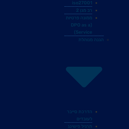
iso27001
רב מגן 2
ממונה פרטיות
(DPO as a
Service)
הגנה מנוהלת
הדרכת סייבר
לעובדים
תרגיל פישינג