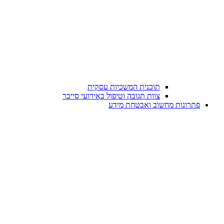
תוכנית המשכיות עסקית
צוות תגובה וטיפול באירועי סייבר
פתרונות מחשוב ואבטחת מידע