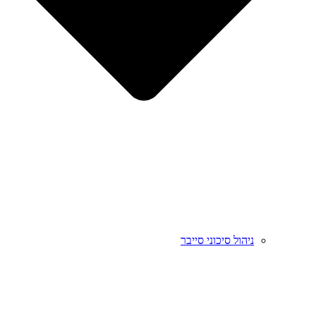
ניהול סיכוני סייבר