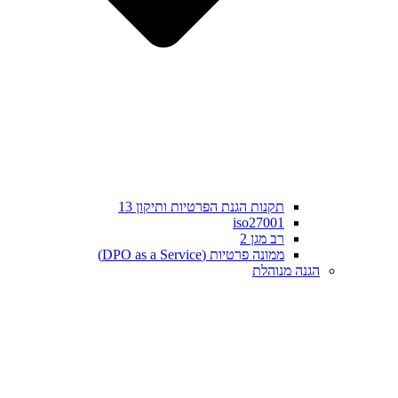
תקנות הגנת הפרטיות ותיקון 13
iso27001
רב מגן 2
ממונה פרטיות (DPO as a Service)
הגנה מנוהלת