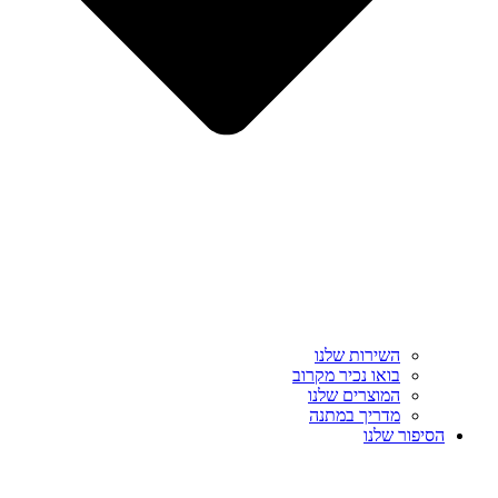
השירות שלנו
בואו נכיר מקרוב
המוצרים שלנו
מדריך במתנה
הסיפור שלנו