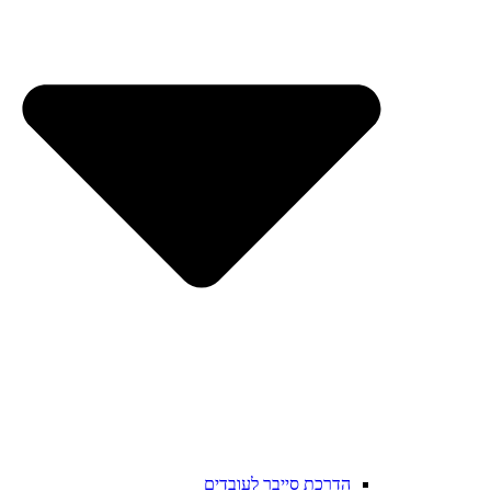
הדרכת סייבר לעובדים