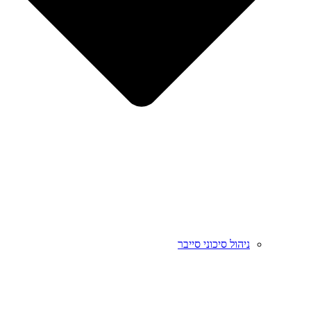
ניהול סיכוני סייבר