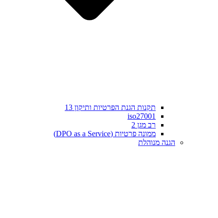
תקנות הגנת הפרטיות ותיקון 13
iso27001
רב מגן 2
ממונה פרטיות (DPO as a Service)
הגנה מנוהלת