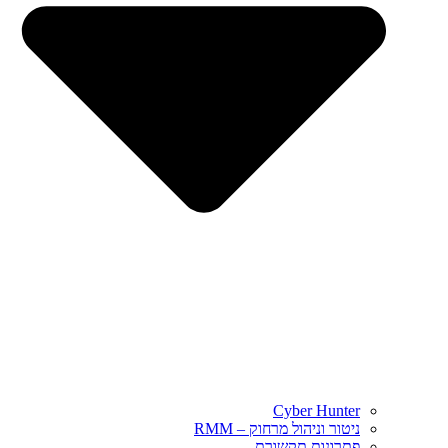
Cyber Hunter
ניטור וניהול מרחוק – RMM
פתרונות תקשורת