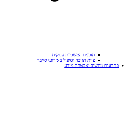
תוכנית המשכיות עסקית
צוות תגובה וטיפול באירועי סייבר
פתרונות מחשוב ואבטחת מידע