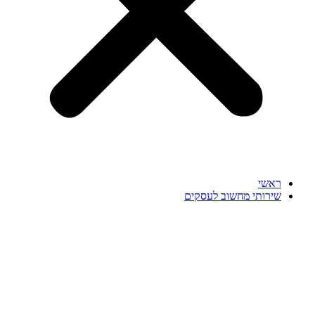
ראשי
שירותי מחשוב לעסקים