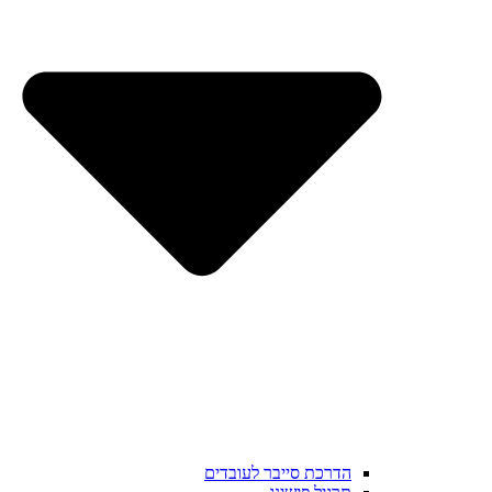
הדרכת סייבר לעובדים