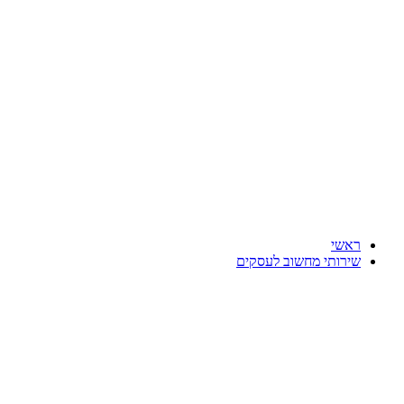
דלג
לתוכן
ראשי
שירותי מחשוב לעסקים