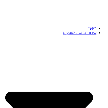
ראשי
שירותי מחשוב לעסקים