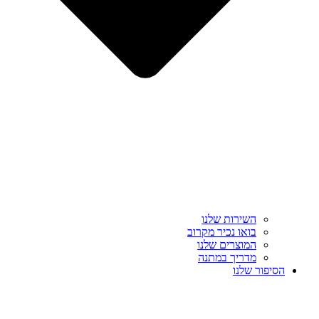
השירות שלנו
בואו נכיר מקרוב
המוצרים שלנו
מדריך במתנה
הסיפור שלנו