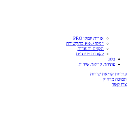
אודות יזמקו PRO
יזמקו PRO בתקשורת
תקנים ותעודות
לקוחות מפרגנים
בלוג
פתיחת קריאת שירות
פתיחת קריאת שירות
תמיכה מרחוק
צרו קשר