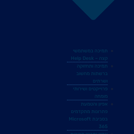
תמיכה במשתמשי
קצה – Help Desk
תמיכה ותחזוקה
ברשתות מחשוב
ושרתים
פרוייקטים ושירותי
מומחה
אפיון והטמעת
פתרונות מתקדמים
בסביבת Microsoft
365