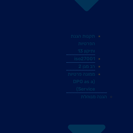
תקנות הגנת
הפרטיות
ותיקון 13
iso27001
רב מגן 2
ממונה פרטיות
(DPO as a
Service)
הגנה מנוהלת