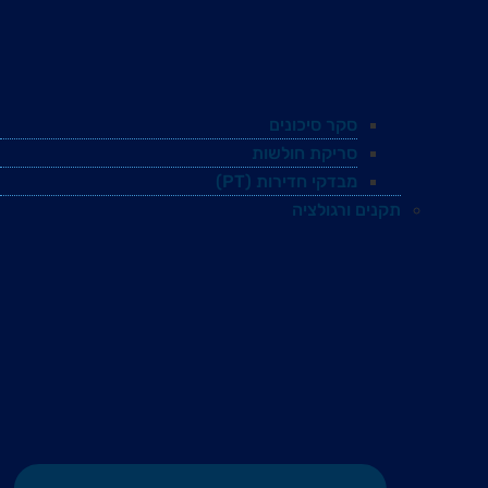
סקר סיכונים
סריקת חולשות
מבדקי חדירות (PT)
תקנים ורגולציה