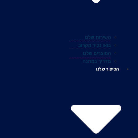
השירות שלנו
בואו נכיר מקרוב
המוצרים שלנו
מדריך במתנה
הסיפור שלנו