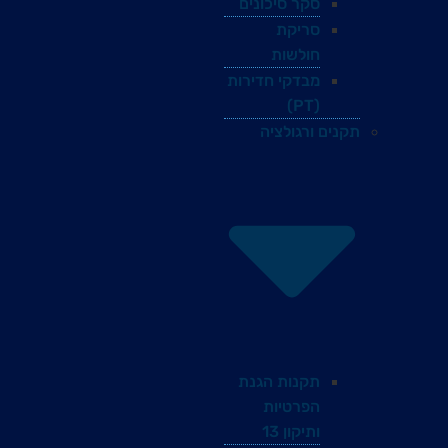
סקר סיכונים
סריקת
חולשות
מבדקי חדירות
(PT)
תקנים ורגולציה
תקנות הגנת
הפרטיות
ותיקון 13