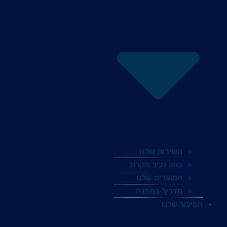
השירות שלנו
בואו נכיר מקרוב
המוצרים שלנו
מדריך במתנה
הסיפור שלנו