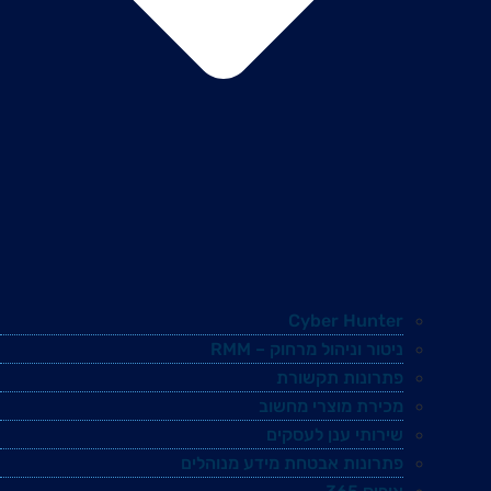
Cyber Hunter
ניטור וניהול מרחוק – RMM
פתרונות תקשורת
מכירת מוצרי מחשוב
שירותי ענן לעסקים
פתרונות אבטחת מידע מנוהלים