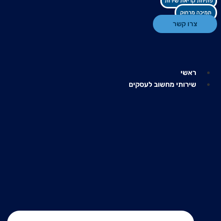
פתיחת קריאת שירות
תמיכה מרחוק
צרו קשר
ראשי
שירותי מחשוב לעסקים