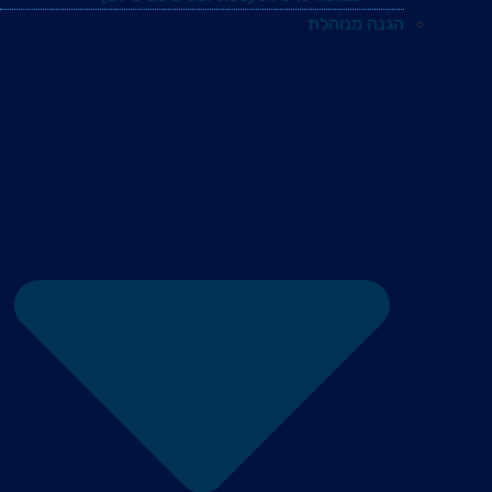
הגנה מנוהלת