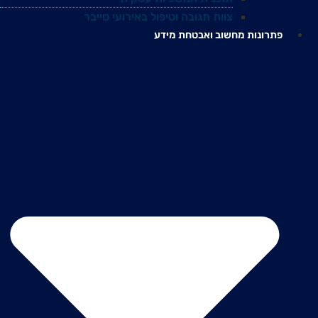
צוות תגובה וטיפול באירועי סייבר
פתרונות מחשוב ואבטחת מידע