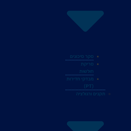
סקר סיכונים
סריקת
חולשות
מבדקי חדירות
(PT)
תקנים ורגולציה