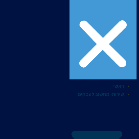
ראשי
שירותי מחשוב לעסקים