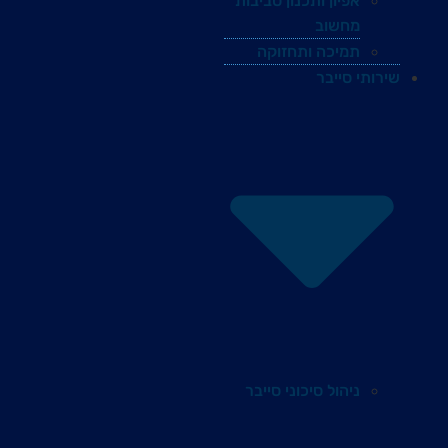
אפיון ותכנון סביבות
מחשוב
תמיכה ותחזוקה
שירותי סייבר
ניהול סיכוני סייבר