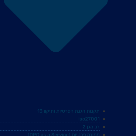
תקנות הגנת הפרטיות ותיקון 13
iso27001
רב מגן 2
ממונה פרטיות (DPO as a Service)