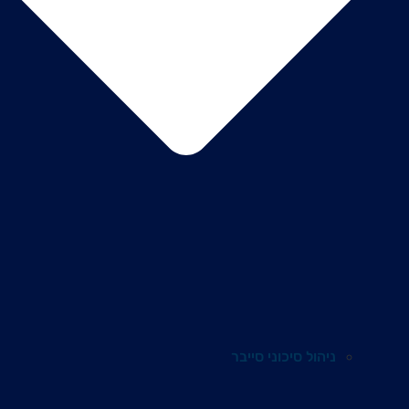
ניהול סיכוני סייבר