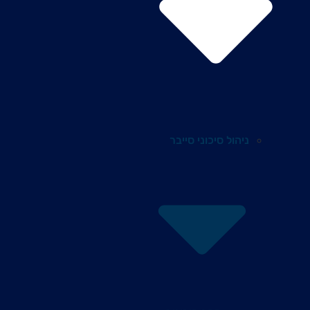
ניהול סיכוני סייבר