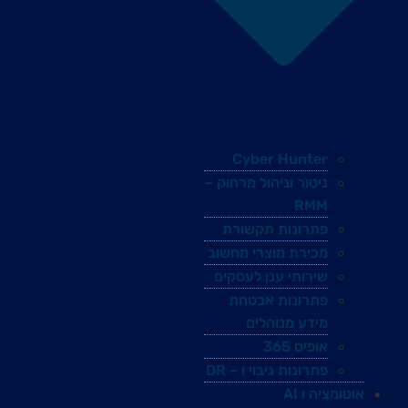
Cyber Hunter
ניטור וניהול מרחוק –
RMM
פתרונות תקשורת
מכירת מוצרי מחשוב
שירותי ענן לעסקים
פתרונות אבטחת
מידע מנוהלים
אופיס 365
פתרונות גיבוי ו – DR
אוטומציה ו AI