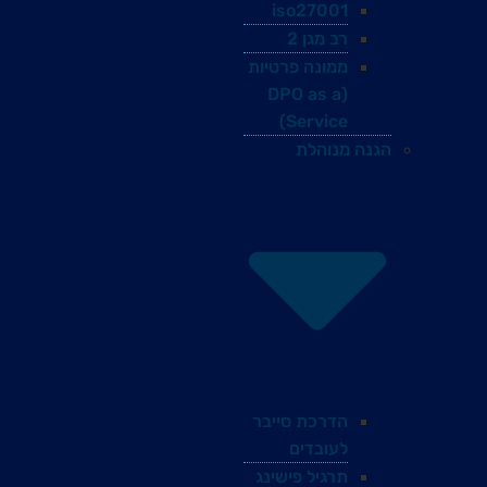
iso27001
רב מגן 2
ממונה פרטיות
(DPO as a
Service)
הגנה מנוהלת
הדרכת סייבר
לעובדים
תרגיל פישינג